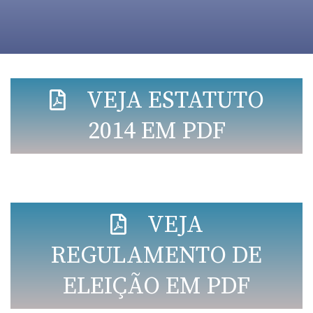
VEJA ESTATUTO
2014 EM PDF
VEJA
REGULAMENTO DE
ELEIÇÃO EM PDF