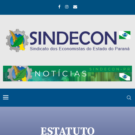
ESTATUTO