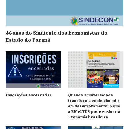
46 anos do Sindicato dos Economistas do
Estado do Paraná
Inscrições encerradas
Quando a universidade
transforma conhecimento
em desenvolvimento: o que
a ENACTUS pode ensinar à
Economia brasileira