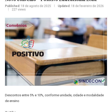
Published:
18 de agosto de 2025
Updated:
18 de fevereiro de 2026
227
views
Descontos entre 5% e 10%, conforme unidade, cidade e modalidade
de ensino