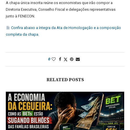
A chapa única inscrita reúne os economistas que irão compor a
Diretoria Executiva, Conselho Fiscal e delegações representativas
junto à FENECON.
Confira abaixo a íntegra da Ata de Homologação e a composição
completa da chapa.
0
RELATED POSTS