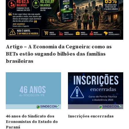
Artigo – A Economia da Cegueira: como as
BETs estão sugando bilhões das famílias
brasileiras
46 anos do Sindicato dos
Inscrições encerradas
Economistas do Estado do
Paraná