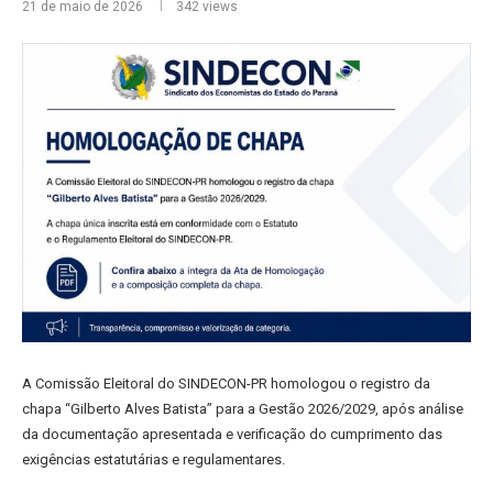
21 de maio de 2026
342
views
A Comissão Eleitoral do SINDECON-PR homologou o registro da
chapa “Gilberto Alves Batista” para a Gestão 2026/2029, após análise
da documentação apresentada e verificação do cumprimento das
exigências estatutárias e regulamentares.