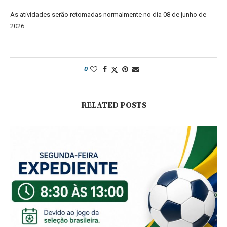
As atividades serão retomadas normalmente no dia 08 de junho de
2026.
0
RELATED POSTS