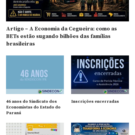
Artigo – A Economia da Cegueira: como as
BETs estão sugando bilhões das famílias
brasileiras
46 anos do Sindicato dos
Inscrições encerradas
Economistas do Estado do
Paraná