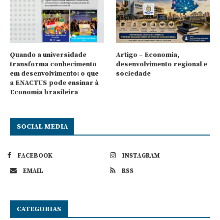
Quando a universidade
Artigo – Economia,
transforma conhecimento
desenvolvimento regional e
em desenvolvimento: o que
sociedade
a ENACTUS pode ensinar à
Economia brasileira
SOCIAL MEDIA
FACEBOOK
INSTAGRAM
EMAIL
RSS
CATEGORIAS