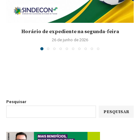
Horário de expediente na segunda-feira
26 de junho de 2026
Pesquisar
PESQUISAR