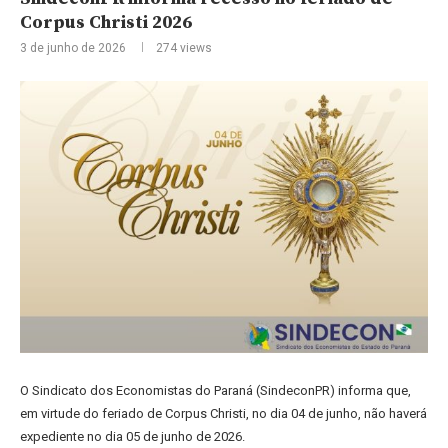
Corpus Christi 2026
3 de junho de 2026
274
views
O Sindicato dos Economistas do Paraná (SindeconPR) informa que,
em virtude do feriado de Corpus Christi, no dia 04 de junho, não haverá
expediente no dia 05 de junho de 2026.