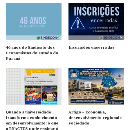
46 anos do Sindicato dos
Inscrições encerradas
Economistas do Estado do
Paraná
Quando a universidade
Artigo – Economia,
transforma conhecimento
desenvolvimento regional e
em desenvolvimento: o que
sociedade
a ENACTUS pode ensinar à