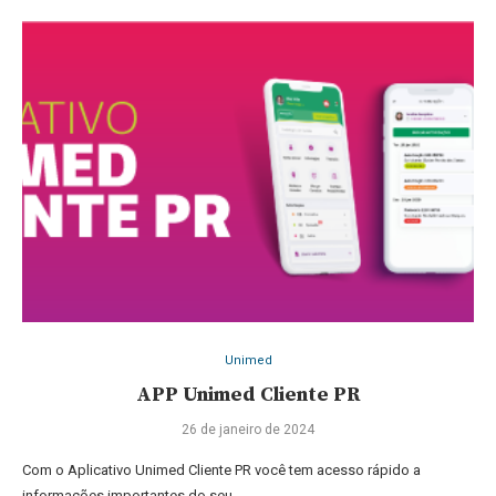
Unimed
APP Unimed Cliente PR
26 de janeiro de 2024
Com o Aplicativo Unimed Cliente PR você tem acesso rápido a
informações importantes do seu …