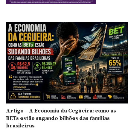
Artigo – A Economia da Cegueira: como as
BETs estão sugando bilhões das famílias
brasileiras