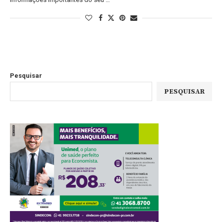
Pesquisar
PESQUISAR