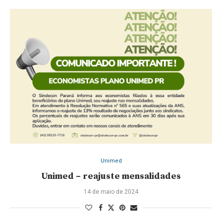
Unimed
Unimed – reajuste mensalidades
14 de maio de 2024