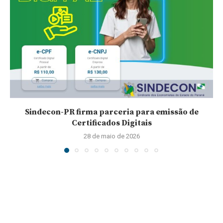
Sindecon-PR firma parceria para emissão de
Certificados Digitais
28 de maio de 2026