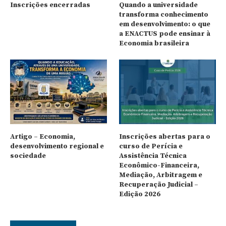
Inscrições encerradas
Quando a universidade
transforma conhecimento
em desenvolvimento: o que
a ENACTUS pode ensinar à
Economia brasileira
Artigo – Economia,
Inscrições abertas para o
desenvolvimento regional e
curso de Perícia e
sociedade
Assistência Técnica
Econômico-Financeira,
Mediação, Arbitragem e
Recuperação Judicial –
Edição 2026