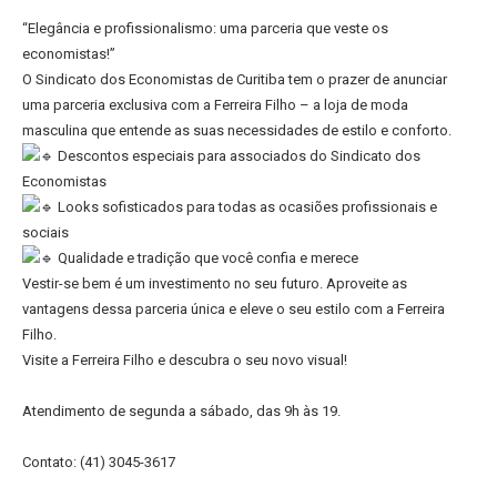
“Elegância e profissionalismo: uma parceria que veste os
economistas!”
O Sindicato dos Economistas de Curitiba tem o prazer de anunciar
uma parceria exclusiva com a Ferreira Filho – a loja de moda
masculina que entende as suas necessidades de estilo e conforto.
Descontos especiais para associados do Sindicato dos
Economistas
Looks sofisticados para todas as ocasiões profissionais e
sociais
Qualidade e tradição que você confia e merece
Vestir-se bem é um investimento no seu futuro. Aproveite as
vantagens dessa parceria única e eleve o seu estilo com a Ferreira
Filho.
Visite a Ferreira Filho e descubra o seu novo visual!
Atendimento de segunda a sábado, das 9h às 19.
Contato: (41) 3045-3617