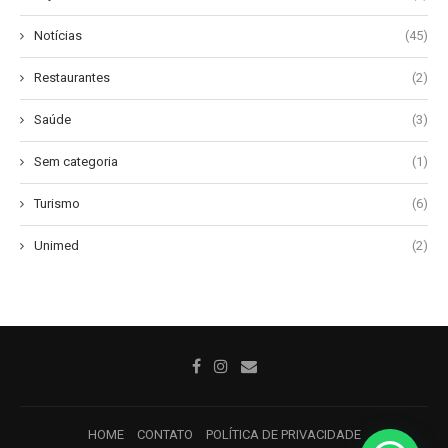
Notícias
(45)
Restaurantes
(2)
Saúde
(3)
Sem categoria
(1)
Turismo
(6)
Unimed
(2)
HOME
CONTATO
POLÍTICA DE PRIVACIDADE