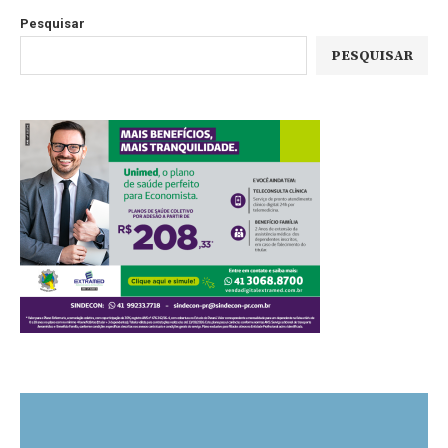
Pesquisar
PESQUISAR