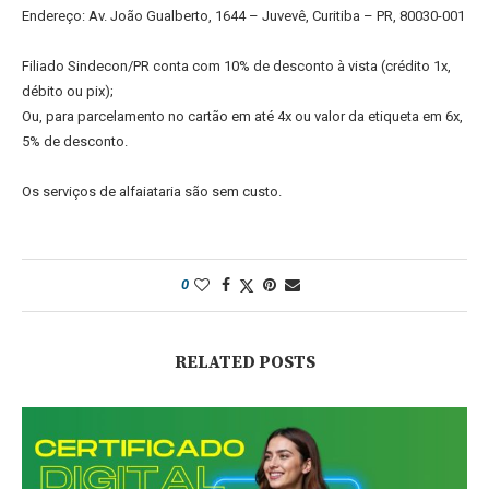
Endereço: Av. João Gualberto, 1644 – Juvevê, Curitiba – PR, 80030-001
Filiado Sindecon/PR conta com 10% de desconto à vista (crédito 1x,
débito ou pix);
Ou, para parcelamento no cartão em até 4x ou valor da etiqueta em 6x,
5% de desconto.
Os serviços de alfaiataria são sem custo.
0
RELATED POSTS