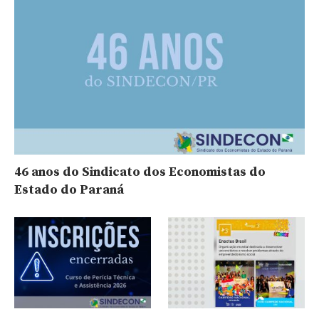
46 anos do Sindicato dos Economistas do
Estado do Paraná